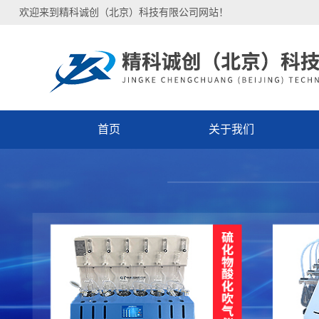
欢迎来到精科诚创（北京）科技有限公司网站！
首页
关于我们