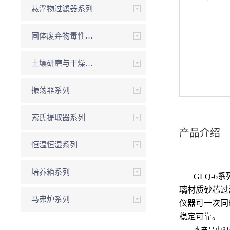
悬浮物过滤器系列
固体废弃物毒性浸出系列
土壤研磨与干燥箱系列
振荡器系列
索氏提取器系列
产品介绍
恒温恒湿系列
培养箱系列
GLQ-
璃材质砂芯过
马弗炉系列
仪器可一次同
稳定可靠。