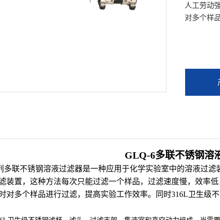
人工劳动
对多个样
GLQ-6多联不锈钢溶
6系列多联不锈钢溶液过滤器是一种应用于化学实验室中的溶液过
滤装置，这种方法每次只能过滤一个样品，过滤速度慢，效率低
时对多个样品进行过滤，提高实验工作效率。同时316L卫生级