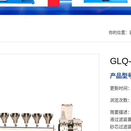
你的位置：
GL
产品型号
更新时间：20
浏览次数：
简要描述：
液过滤装
砂芯过滤