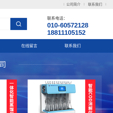
公司简介
联系我们
联系电话：
010-60572128
18811105152
在线留言
联系我们