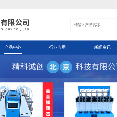
产品中心
行业应用
新闻资讯