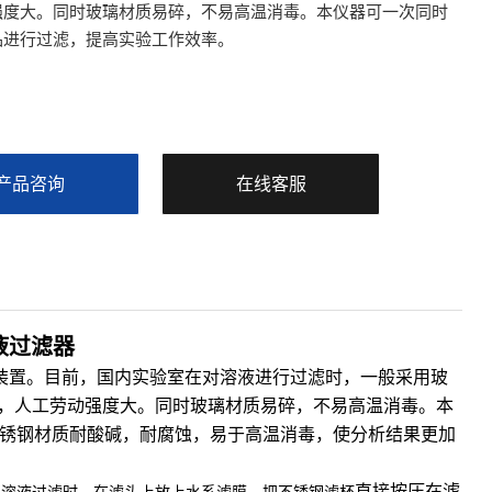
强度大。同时玻璃材质易碎，不易高温消毒。本仪器可一次同时
品进行过滤，提高实验工作效率。
产品咨询
在线客服
液过滤器
滤装置。目前，国内实验室在对溶液进行过滤时，一般采用玻
，人工劳动强度大。同时玻璃材质易碎，不易高温消毒。本
不锈钢材质耐酸碱，耐腐蚀，易于高温消毒，使分析结果更加
直接按压在滤