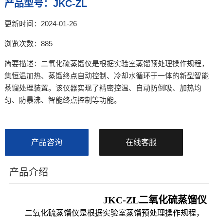
产品型号：JKC-ZL
更新时间：2024-01-26
浏览次数：885
简要描述：二氧化硫蒸馏仪是根据实验室蒸馏预处理操作规程，
集恒温加热、蒸馏终点自动控制、冷却水循环于一体的新型智能
蒸馏处理装置。该仪器实现了精密控温、自动防倒吸、加热均
匀、防暴沸、智能终点控制等功能。
产品咨询
在线客服
产品介绍
JKC-ZL二氧化硫蒸馏仪
二氧化硫蒸馏仪是根据实验室蒸馏预处理操作规程，