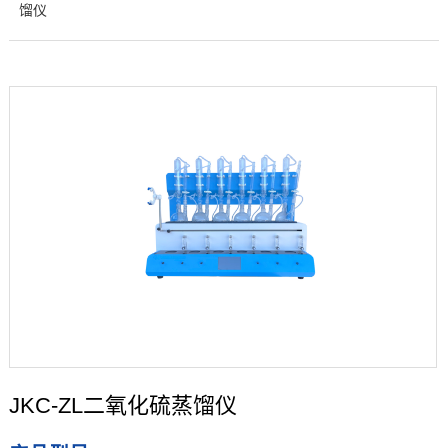
馏仪
JKC-ZL二氧化硫蒸馏仪