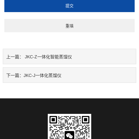
上一篇：
JKC-Z一体化智能蒸馏仪
下一篇：
JKC-J一体化蒸馏仪