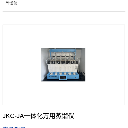
蒸馏仪
JKC-JA一体化万用蒸馏仪