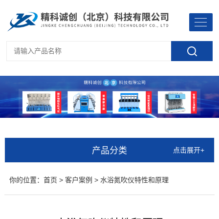
产品分类
点击展开+
你的位置：
首页
>
客户案例
> 水浴氮吹仪特性和原理