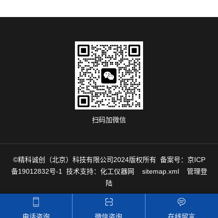
扫码加微信
©精科诚创（北京）科技有限公司2024版权所有 备案号：
京ICP
备19012832号-1
技术支持：
化工仪器网
sitemap.xml
管理登
陆
电话咨询
微信咨询
在线留言